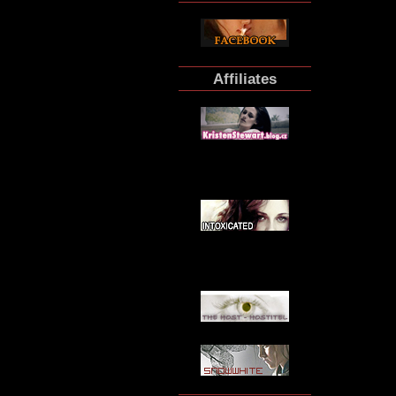
Affiliates