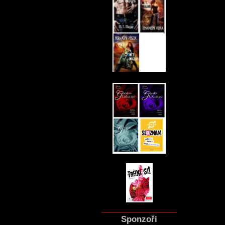
Sponzoři