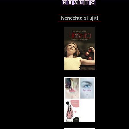
Nenechte si ujít!