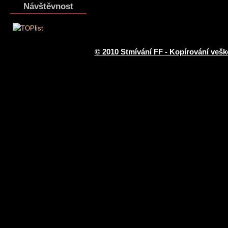
Návštěvnost
© 2010 Stmívání FF - Kopírování vešk