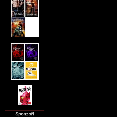
Sponzoři