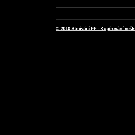
© 2010 Stmívání FF - Kopírování vešk