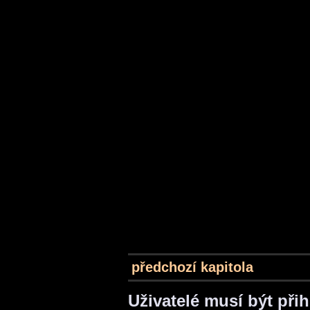
předchozí kapitola
Uživatelé musí být při