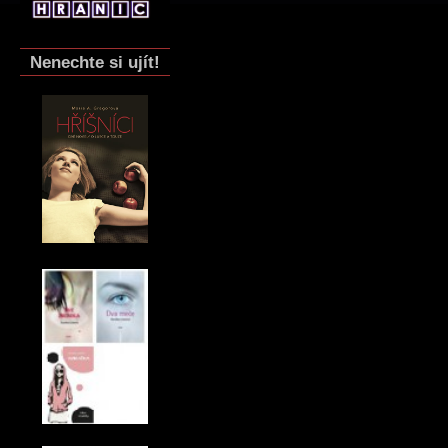
Nenechte si ujít!