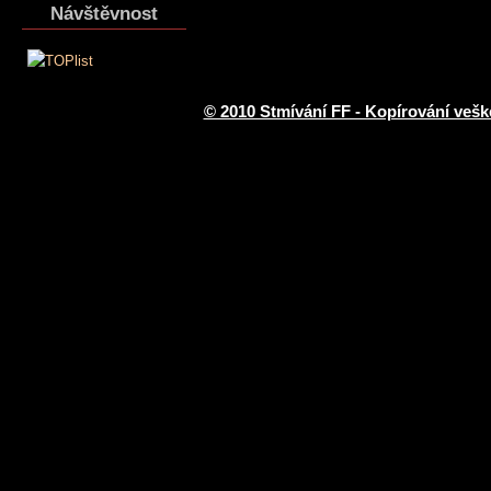
Návštěvnost
© 2010 Stmívání FF - Kopírování vešk