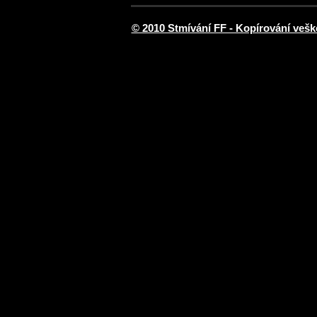
© 2010 Stmívání FF - Kopírování vešk