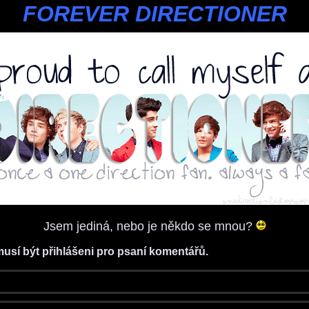
FOREVER DIRECTIONER
Jsem jediná, nebo je někdo se mnou?
musí být přihlášeni pro psaní komentářů.