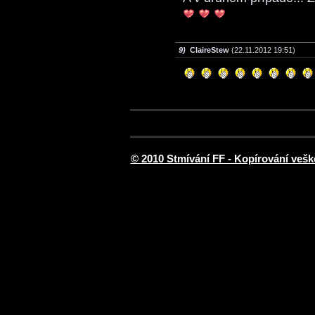
9)
ClaireStew
(22.11.2012 19:51)
© 2010 Stmívání FF - Kopírování vešk