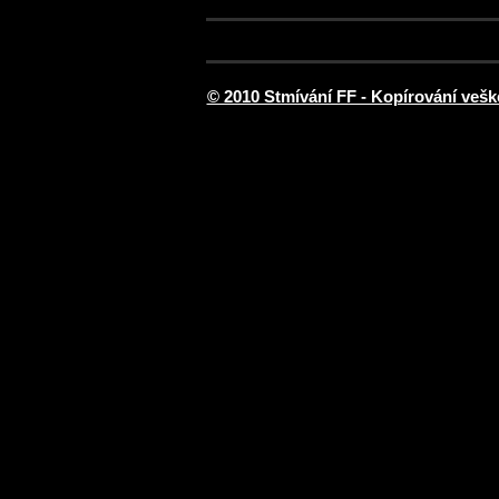
© 2010 Stmívání FF - Kopírování vešk