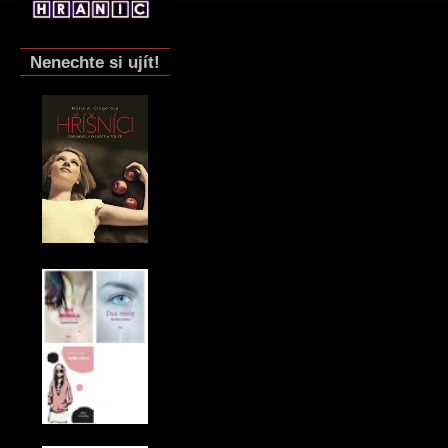
Nenechte si ujít!