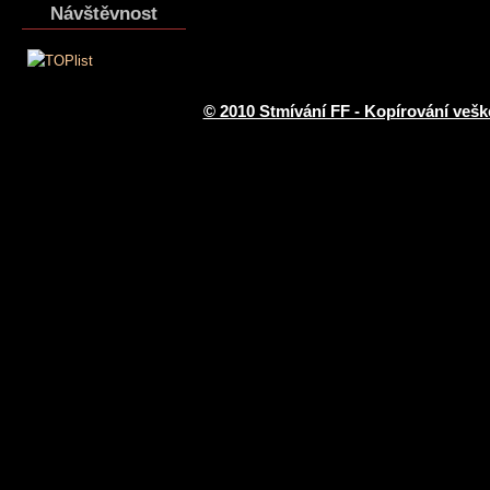
Návštěvnost
© 2010 Stmívání FF - Kopírování vešk