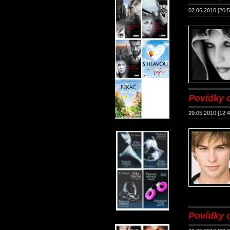
02.06.2010 [20:5
Povídky 
29.05.2010 [12:4
Povídky 