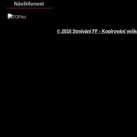
Návštěvnost
© 2010 Stmívání FF - Kopírování vešk