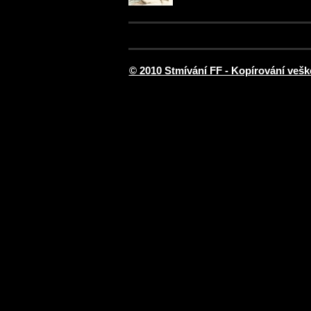
© 2010 Stmívání FF - Kopírování vešk