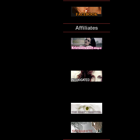
Affiliates