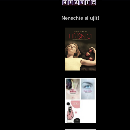
Nenechte si ujít!