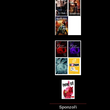
Sponzoři