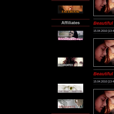
Affiliates
Beautiful 
15.04.2010 [13:4
Beautiful 
15.04.2010 [13:4