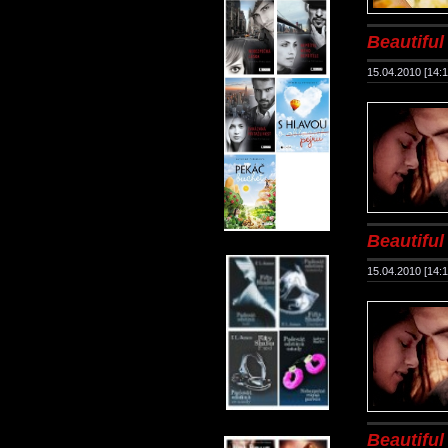
Beautiful 
15.04.2010 [14:1
Beautiful 
15.04.2010 [14:1
Beautiful 