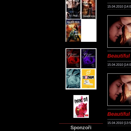
15.04.2010 [14:0
Beautiful 
15.04.2010 [14:0
Beautiful 
15.04.2010 [13:5
Sponzoři