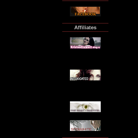
Affiliates