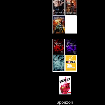
Sponzoři