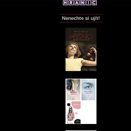
Nenechte si ujít!