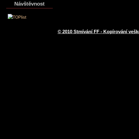
Návštěvnost
© 2010 Stmívání FF - Kopírování vešk