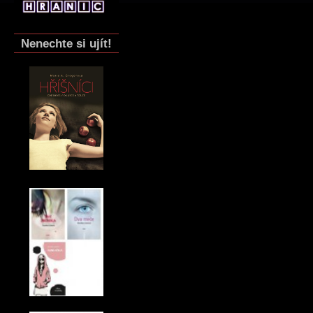
Nenechte si ujít!