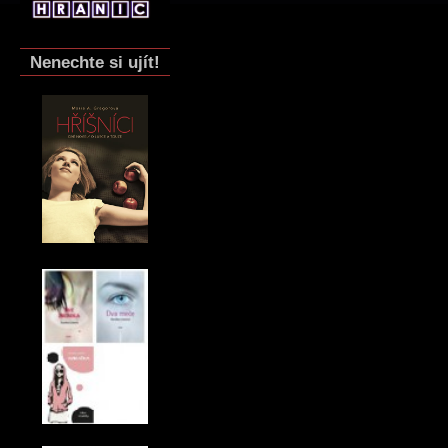
Nenechte si ujít!