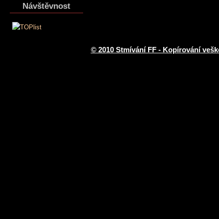
Návštěvnost
© 2010 Stmívání FF - Kopírování vešk