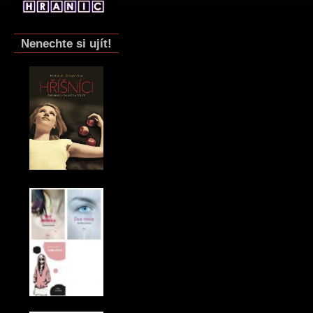
Nenechte si ujít!