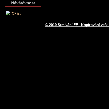
Návštěvnost
© 2010 Stmívání FF - Kopírování vešk