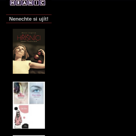
Nenechte si ujít!