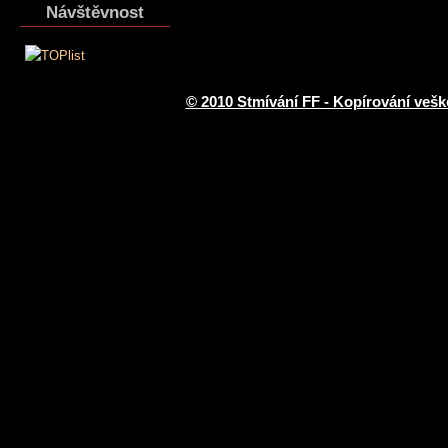
Návštěvnost
© 2010 Stmívání FF - Kopírování vešk