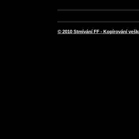
© 2010 Stmívání FF - Kopírování vešk