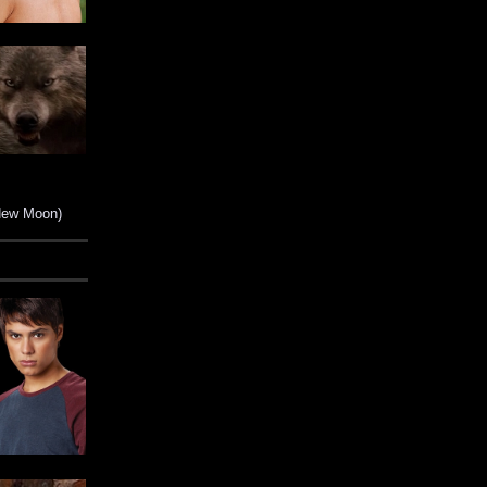
(New Moon)