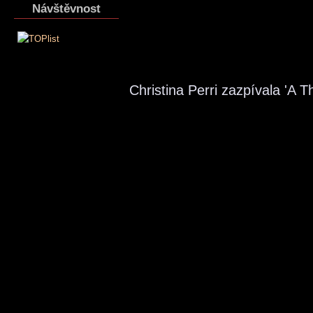
Návštěvnost
Christina Perri zazpívala 'A 