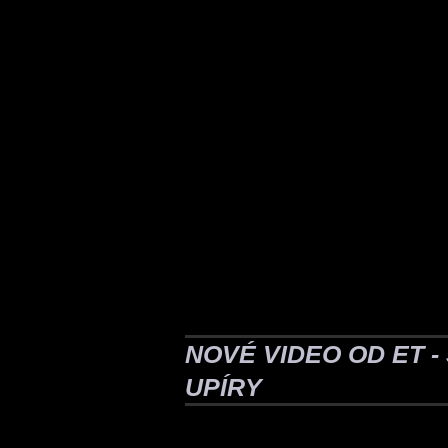
NOVÉ VIDEO OD ET 
UPÍRY