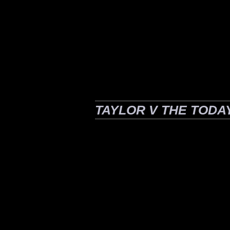
TAYLOR V THE TOD