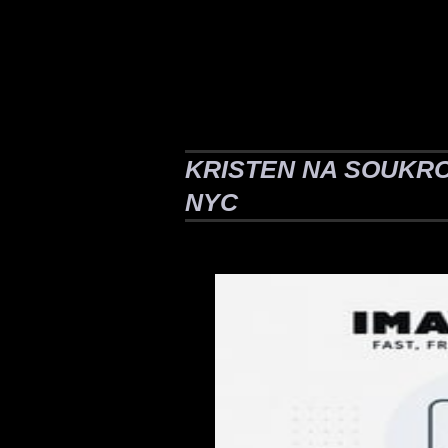
KRISTEN NA SOUKR
NYC