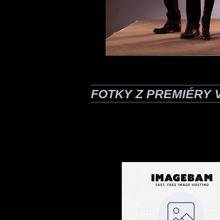
FOTKY Z PREMIÉRY 