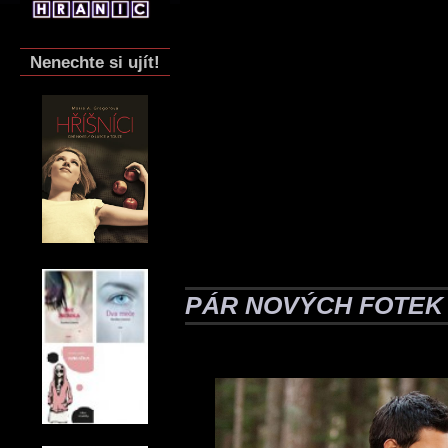
Nenechte si ujít!
PÁR NOVÝCH FOTEK