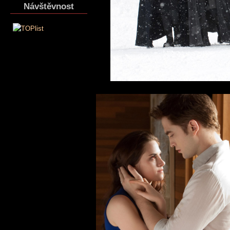
Návštěvnost