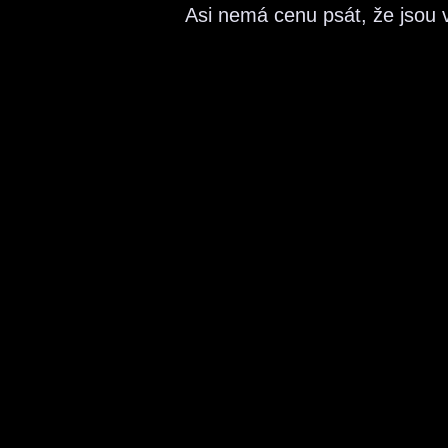
Asi nemá cenu psát, že jsou v