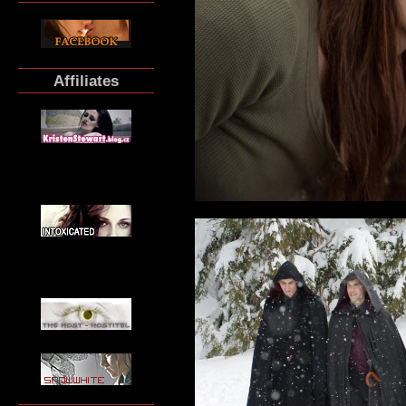
Affiliates