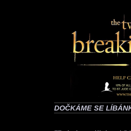
DOČKÁME SE LÍBÁN