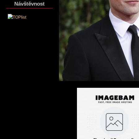
Návštěvnost