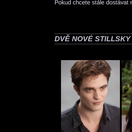
Pokud chcete stále dostávat 
DVĚ NOVÉ STILLSKY