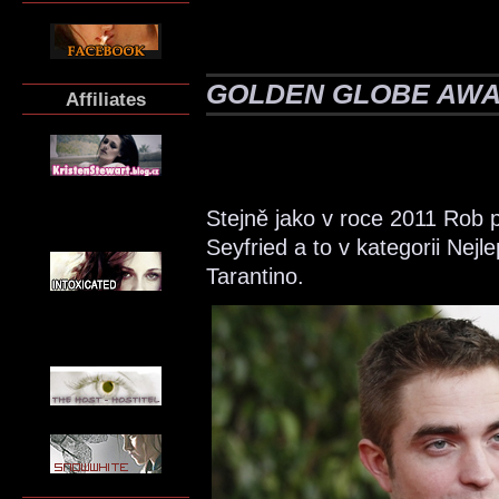
GOLDEN GLOBE AWA
Affiliates
Stejně jako v roce 2011 Rob
Seyfried a to v kategorii Nejl
Tarantino.