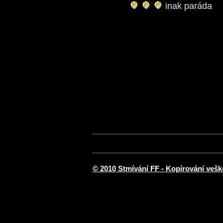
inak paráda
© 2010 Stmívání FF - Kopírování vešk