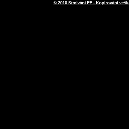
© 2010 Stmívání FF - Kopírování vešk