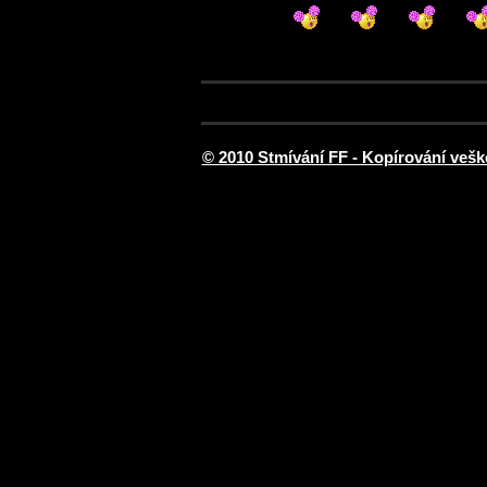
© 2010 Stmívání FF - Kopírování vešk