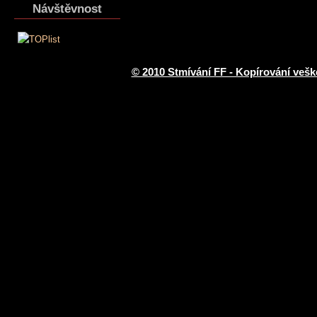
Návštěvnost
© 2010 Stmívání FF - Kopírování vešk