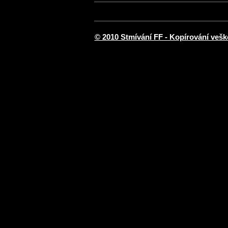
© 2010 Stmívání FF - Kopírování vešk