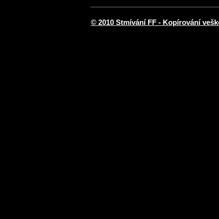
© 2010 Stmívání FF - Kopírování vešk