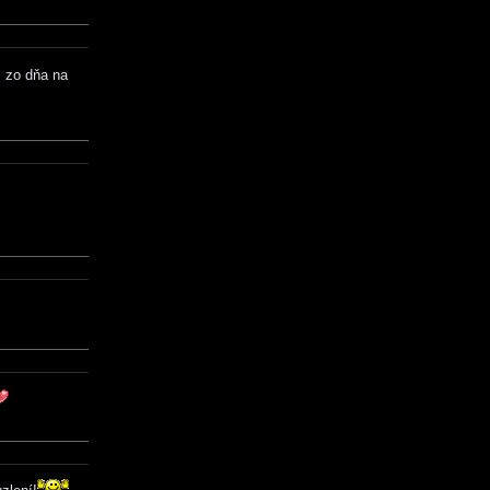
, zo dňa na