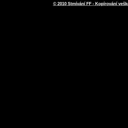
© 2010 Stmívání FF - Kopírování vešk