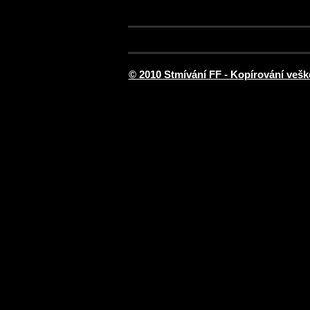
© 2010 Stmívání FF - Kopírování vešk