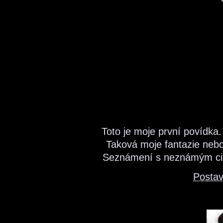
Toto je moje první povídka.
Taková moje fantazie nebo
Seznámení s neznámým ciz
Postav