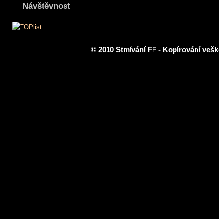
Návštěvnost
© 2010 Stmívání FF - Kopírování vešk